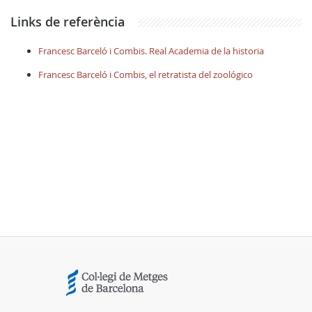
Links de referència
Francesc Barceló i Combis. Real Academia de la historia
Francesc Barceló i Combis, el retratista del zoológico