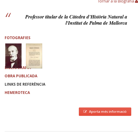
Tornar a la Biografia
Professor titular de la Càtedra d’Història Natural a
l'Institut de Palma de Mallorca
FOTOGRAFIES
BIBLIOGRAFIA
OBRA PUBLICADA
LINKS DE REFERÈNCIA
HEMEROTECA
Aporta més informació