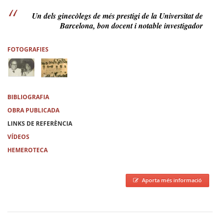
Un dels ginecòlegs de més prestigi de la Universitat de
Barcelona, bon docent i notable investigador
FOTOGRAFIES
BIBLIOGRAFIA
OBRA PUBLICADA
LINKS DE REFERÈNCIA
VÍDEOS
HEMEROTECA
Aporta més informació