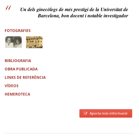
Un dels ginecòlegs de més prestigi de la Universitat de
Barcelona, bon docent i notable investigador
FOTOGRAFIES
BIBLIOGRAFIA
OBRA PUBLICADA
LINKS DE REFERÈNCIA
VÍDEOS
HEMEROTECA
Aporta més informació