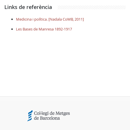
Links de referència
Medicina i política. [Nadala CoMB, 2011]
Les Bases de Manresa 1892-1917