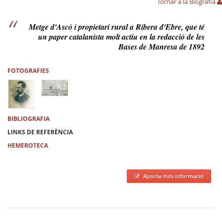
Tornar a la Biografia
Metge d'Ascó i propietari rural a Ribera d'Ebre, que té
un paper catalanista molt actiu en la redacció de les
Bases de Manresa de 1892
FOTOGRAFIES
BIBLIOGRAFIA
LINKS DE REFERÈNCIA
HEMEROTECA
Aporta més informació