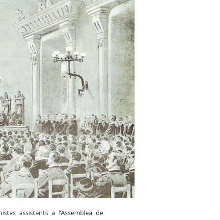
istes assistents a l'Assemblea de