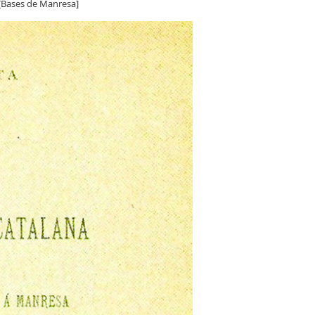
[Bases de Manresa]