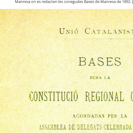
Manresa on es redacten les conegudes Bases de Manresa de 1892. 