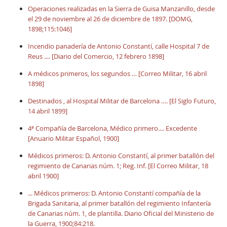
Operaciones realizadas en la Sierra de Guisa Manzanillo, desde
el 29 de noviembre al 26 de diciembre de 1897. [DOMG,
1898;115:1046]
Incendio panadería de Antonio Constantí, calle Hospital 7 de
Reus .... [Diario del Comercio, 12 febrero 1898]
A médicos primeros, los segundos … [Correo Militar, 16 abril
1898]
Destinados , al Hospital Militar de Barcelona …. [El Siglo Futuro,
14 abril 1899]
4ª Compañía de Barcelona, Médico primero.... Excedente
[Anuario Militar Español, 1900]
Médicos primeros: D. Antonio Constantí, al primer batallón del
regimiento de Canarias núm. 1; Reg. Inf. [El Correo Militar, 18
abril 1900]
... Médicos primeros: D. Antonio Constantí compañía de la
Brigada Sanitaria, al primer batallón del regimiento Infantería
de Canarias núm. 1, de plantilla. Diario Oficial del Ministerio de
la Guerra, 1900;84:218.