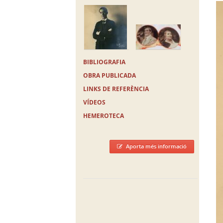
BIBLIOGRAFIA
OBRA PUBLICADA
LINKS DE REFERÈNCIA
VÍDEOS
HEMEROTECA
Aporta més informació