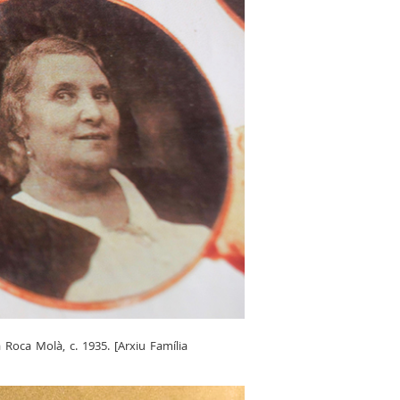
 Roca Molà, c. 1935. [Arxiu Família