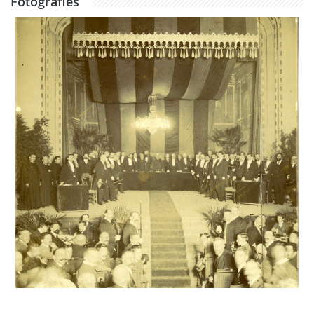
Fotografies