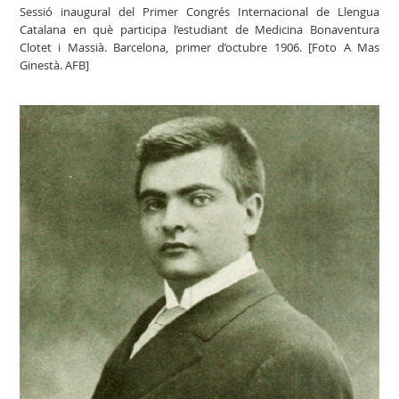
Sessió inaugural del Primer Congrés Internacional de Llengua
Catalana en què participa l’estudiant de Medicina Bonaventura
Clotet i Massià. Barcelona, primer d’octubre 1906. [Foto A Mas
Ginestà. AFB]