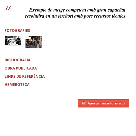
Exemple de metge competent amb gran capacitat
resolutiva en un territori amb pocs recursos tècnics
FOTOGRAFIES
BIBLIOGRAFIA
OBRA PUBLICADA
LINKS DE REFERÈNCIA
HEMEROTECA
Aporta més informació