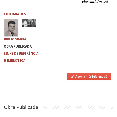
claredat docent
FOTOGRAFIES
BIBLIOGRAFIA
OBRA PUBLICADA
LINKS DE REFERÈNCIA
HEMEROTECA
Aporta més informació
Obra Publicada