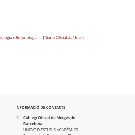
ologia e Embriologia .... [Diario Oficial da Uniâo,
INFORMACIÓ DE CONTACTE
Col·legi Oficial de Metges de
Barcelona
UNITAT D'ESTUDIS ACADÈMICS