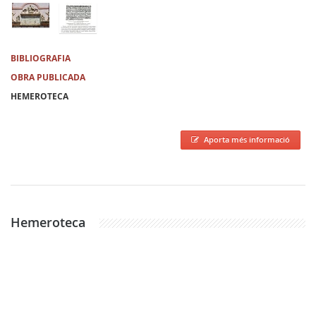
BIBLIOGRAFIA
OBRA PUBLICADA
HEMEROTECA
Aporta més informació
Hemeroteca