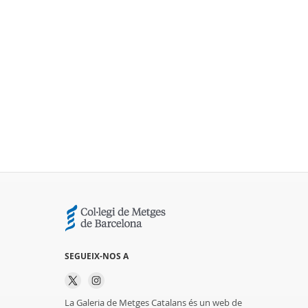
SEGUEIX-NOS A
La Galeria de Metges Catalans és un web de