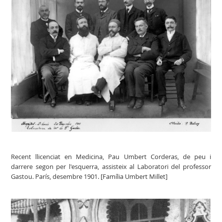
Recent llicenciat en Medicina, Pau Umbert Corderas, de peu i
darrere segon per l'esquerra, assisteix al Laboratori del professor
Gastou. París, desembre 1901. [Família Umbert Millet]