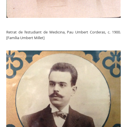
Retrat de l’estudiant de Medicina, Pau Umbert Corderas, c. 1900.
[Família Umbert Millet]