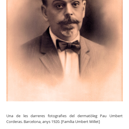
Una de les darreres fotografies del dermatòleg Pau Umbert
Corderas. Barcelona, anys 1920. [Família Umbert Millet]