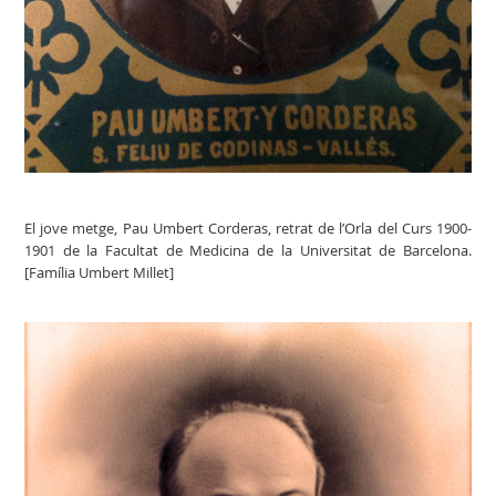
El jove metge, Pau Umbert Corderas, retrat de l’Orla del Curs 1900-
1901 de la Facultat de Medicina de la Universitat de Barcelona.
[Família Umbert Millet]