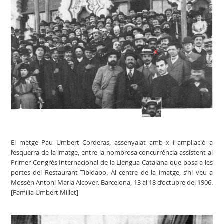
El metge Pau Umbert Corderas, assenyalat amb x i ampliació a
l’esquerra de la imatge, entre la nombrosa concurrència assistent al
Primer Congrés Internacional de la Llengua Catalana que posa a les
portes del Restaurant Tibidabo. Al centre de la imatge, s’hi veu a
Mossèn Antoni Maria Alcover. Barcelona, 13 al 18 d’octubre del 1906.
[Família Umbert Millet]