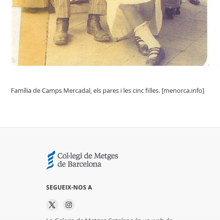
Família de Camps Mercadal, els pares i les cinc filles. [menorca.info]
SEGUEIX-NOS A