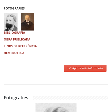
FOTOGRAFIES
BIBLIOGRAFIA
OBRA PUBLICADA
LINKS DE REFERÈNCIA
HEMEROTECA
Aporta més informació
Fotografies