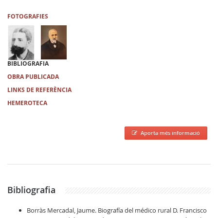
FOTOGRAFIES
BIBLIOGRAFIA
OBRA PUBLICADA
LINKS DE REFERÈNCIA
HEMEROTECA
Aporta més informació
Bibliografia
Borràs Mercadal, Jaume. Biografía del médico rural D. Francisco