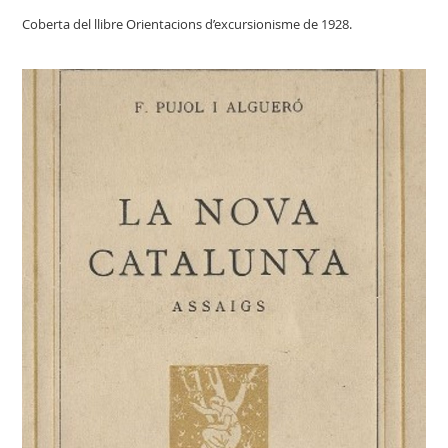
Coberta del llibre Orientacions d’excursionisme de 1928.