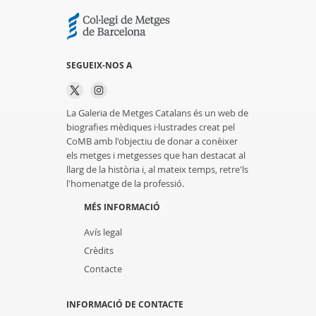
SEGUEIX-NOS A
La Galeria de Metges Catalans és un web de
biografies mèdiques i·lustrades creat pel
CoMB amb l'objectiu de donar a conèixer
els metges i metgesses que han destacat al
llarg de la història i, al mateix temps, retre'ls
l'homenatge de la professió.
MÉS INFORMACIÓ
Avís legal
Crèdits
Contacte
INFORMACIÓ DE CONTACTE