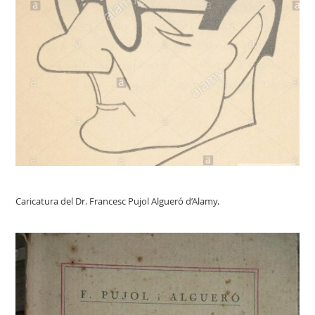
Caricatura del Dr. Francesc Pujol Algueró d’Alamy.