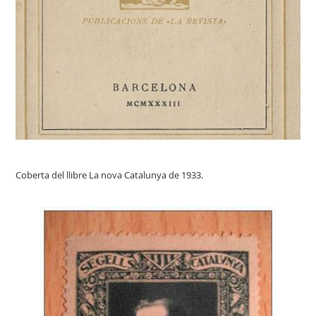
Coberta del llibre La nova Catalunya de 1933.