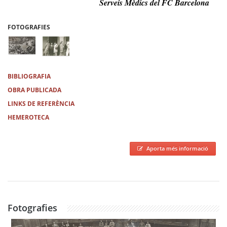
Serveis Mèdics del FC Barcelona
FOTOGRAFIES
BIBLIOGRAFIA
OBRA PUBLICADA
LINKS DE REFERÈNCIA
HEMEROTECA
Aporta més informació
Fotografies