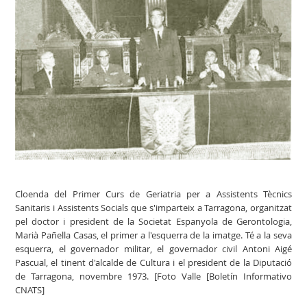
Cloenda del Primer Curs de Geriatria per a Assistents Tècnics
Sanitaris i Assistents Socials que s'imparteix a Tarragona, organitzat
pel doctor i president de la Societat Espanyola de Gerontologia,
Marià Pañella Casas, el primer a l'esquerra de la imatge. Té a la seva
esquerra, el governador militar, el governador civil Antoni Aigé
Pascual, el tinent d'alcalde de Cultura i el president de la Diputació
de Tarragona, novembre 1973. [Foto Valle [Boletín Informativo
CNATS]