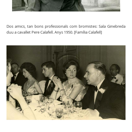
Dos amics, tan bons professionals com bromistes: Sala Ginebreda
duu a cavallet Pere Calafell. Anys 1950. [Família Calafell]