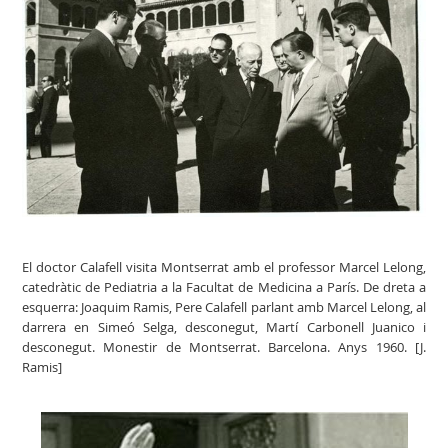
El doctor Calafell visita Montserrat amb el professor Marcel Lelong,
catedràtic de Pediatria a la Facultat de Medicina a París. De dreta a
esquerra: Joaquim Ramis, Pere Calafell parlant amb Marcel Lelong, al
darrera en Simeó Selga, desconegut, Martí Carbonell Juanico i
desconegut. Monestir de Montserrat. Barcelona. Anys 1960. [J.
Ramis]