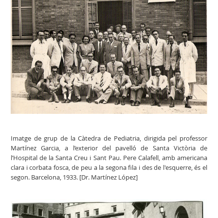
Imatge de grup de la Càtedra de Pediatria, dirigida pel professor
Martínez Garcia, a l’exterior del pavelló de Santa Victòria de
l’Hospital de la Santa Creu i Sant Pau. Pere Calafell, amb americana
clara i corbata fosca, de peu a la segona fila i des de l'esquerre, és el
segon. Barcelona, 1933. [Dr. Martínez López]