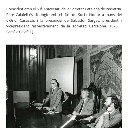
Coincidint amb el 50è Aniversari de la Societat Catalana de Pediatria,
Pere Calafell és distingit amb el títol de Soci d’Honor a mans del
d’Oriol Casassas i la presència de Salvador Sargas, president i
vicepresident respectivament de la societat. Barcelona. 1976. [
Família Calafell ]