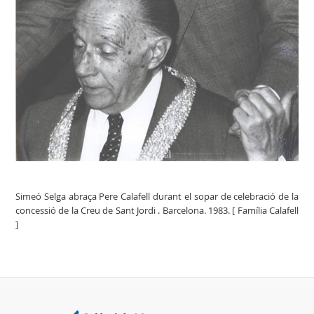
Simeó Selga abraça Pere Calafell durant el sopar de celebració de la
concessió de la Creu de Sant Jordi . Barcelona. 1983. [ Família Calafell
]