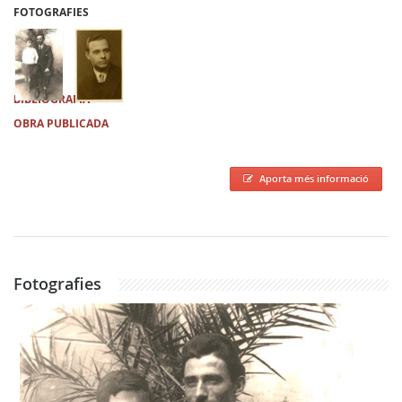
FOTOGRAFIES
BIBLIOGRAFIA
OBRA PUBLICADA
Aporta més informació
Fotografies