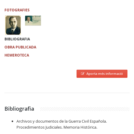
FOTOGRAFIES
BIBLIOGRAFIA
OBRA PUBLICADA
HEMEROTECA
Aporta més informació
Bibliografia
Archivos y documentos de la Guerra Civil Española.
Procedimientos Judiciales. Memoria Histórica.