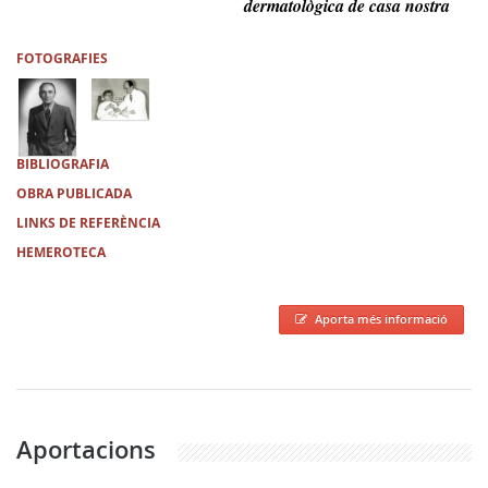
dermatològica de casa nostra
FOTOGRAFIES
BIBLIOGRAFIA
OBRA PUBLICADA
LINKS DE REFERÈNCIA
HEMEROTECA
Aporta més informació
Aportacions