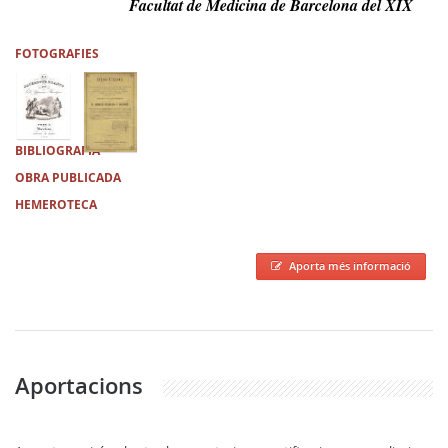
Facultat de Medicina de Barcelona del XIX
FOTOGRAFIES
BIBLIOGRAFIA
OBRA PUBLICADA
HEMEROTECA
Aporta més informació
Aportacions