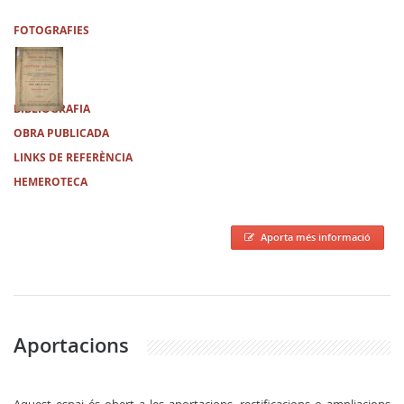
FOTOGRAFIES
BIBLIOGRAFIA
OBRA PUBLICADA
LINKS DE REFERÈNCIA
HEMEROTECA
Aporta més informació
Aportacions