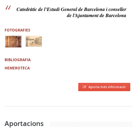
Catedràtic de l’Estudi General de Barcelona i conseller
de l’Ajuntament de Barcelona
FOTOGRAFIES
BIBLIOGRAFIA
HEMEROTECA
Aporta més informació
Aportacions