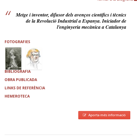
Metge i inventor, difusor dels avenços científics i tècnics
de la Revolució Industrial a Espanya. Iniciador de
l'enginyeria mecànica a Catalunya
FOTOGRAFIES
BIBLIOGRAFIA
OBRA PUBLICADA
LINKS DE REFERÈNCIA
HEMEROTECA
Aporta més informació