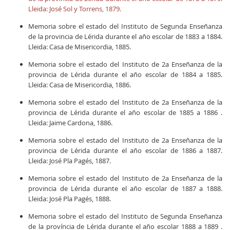
Lleida: José Sol y Torrens, 1879.
Memoria sobre el estado del Instituto de Segunda Enseñanza
de la provincia de Lérida durante el año escolar de 1883 a 1884.
Lleida: Casa de Misericordia, 1885.
Memoria sobre el estado del Instituto de 2a Enseñanza de la
provincia de Lérida durante el año escolar de 1884 a 1885.
Lleida: Casa de Misericordia, 1886.
Memoria sobre el estado del Instituto de 2a Enseñanza de la
provincia de Lérida durante el año escolar de 1885 a 1886 .
Lleida: Jaime Cardona, 1886.
Memoria sobre el estado del Instituto de 2a Enseñanza de la
provincia de Lérida durante el año escolar de 1886 a 1887.
Lleida: José Pla Pagés, 1887.
Memoria sobre el estado del Instituto de 2a Enseñanza de la
provincia de Lérida durante el año escolar de 1887 a 1888.
Lleida: José Pla Pagés, 1888.
Memoria sobre el estado del Instituto de Segunda Enseñanza
de la província de Lérida durante el año escolar 1888 a 1889 .