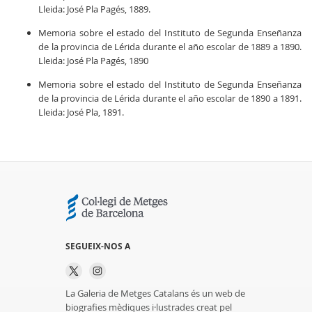
Lleida: José Pla Pagés, 1889.
Memoria sobre el estado del Instituto de Segunda Enseñanza
de la provincia de Lérida durante el año escolar de 1889 a 1890.
Lleida: José Pla Pagés, 1890
Memoria sobre el estado del Instituto de Segunda Enseñanza
de la provincia de Lérida durante el año escolar de 1890 a 1891.
Lleida: José Pla, 1891.
SEGUEIX-NOS A
La Galeria de Metges Catalans és un web de
biografies mèdiques i·lustrades creat pel