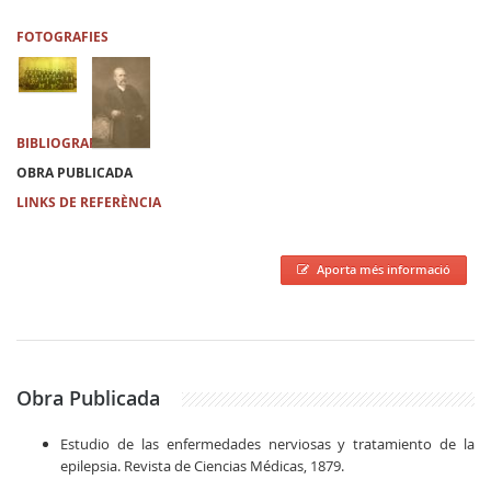
FOTOGRAFIES
BIBLIOGRAFIA
OBRA PUBLICADA
LINKS DE REFERÈNCIA
Aporta més informació
Obra Publicada
Estudio de las enfermedades nerviosas y tratamiento de la
epilepsia. Revista de Ciencias Médicas, 1879.