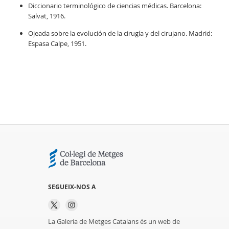
Diccionario terminológico de ciencias médicas. Barcelona:
Salvat, 1916.
Ojeada sobre la evolución de la cirugía y del cirujano. Madrid:
Espasa Calpe, 1951.
SEGUEIX-NOS A
La Galeria de Metges Catalans és un web de