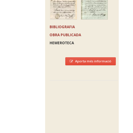
BIBLIOGRAFIA
OBRA PUBLICADA
HEMEROTECA
Aporta més informació