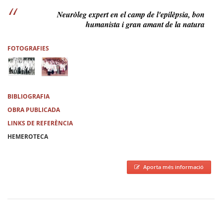
Neuròleg expert en el camp de l'epilèpsia, bon
humanista i gran amant de la natura
FOTOGRAFIES
BIBLIOGRAFIA
OBRA PUBLICADA
LINKS DE REFERÈNCIA
HEMEROTECA
Aporta més informació