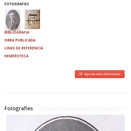
FOTOGRAFIES
BIBLIOGRAFIA
OBRA PUBLICADA
LINKS DE REFERÈNCIA
HEMEROTECA
Aporta més informació
Fotografies