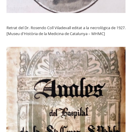
Retrat del Dr. Rosendo Coll Viladevall editat a la necrològica de 1927.
[Museu d'Història de la Medicina de Catalunya – MHMC]