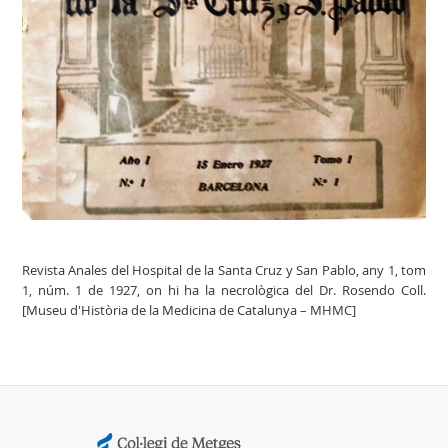
Revista Anales del Hospital de la Santa Cruz y San Pablo, any 1, tom
1, núm. 1 de 1927, on hi ha la necrològica del Dr. Rosendo Coll.
[Museu d'Història de la Medicina de Catalunya – MHMC]