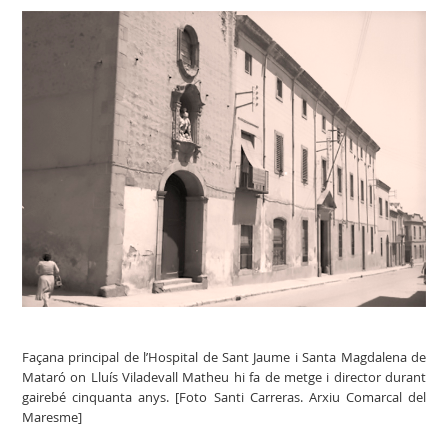
Façana principal de l’Hospital de Sant Jaume i Santa Magdalena de
Mataró on Lluís Viladevall Matheu hi fa de metge i director durant
gairebé cinquanta anys. [Foto Santi Carreras. Arxiu Comarcal del
Maresme]