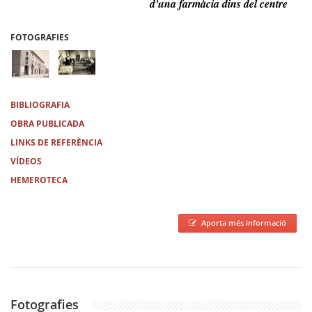
d'una farmàcia dins del centre
FOTOGRAFIES
BIBLIOGRAFIA
OBRA PUBLICADA
LINKS DE REFERÈNCIA
VÍDEOS
HEMEROTECA
Aporta més informació
Fotografies