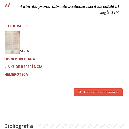
Autor del primer llibre de medicina escrit en català al
segle XIV
FOTOGRAFIES
BIBLIOGRAFIA
OBRA PUBLICADA
LINKS DE REFERÈNCIA
HEMEROTECA
Aporta més informació
Bibliografia