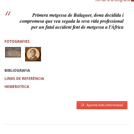
Primera metgessa de Balaguer, dona decidida i
compromesa que veu segada la seva vida professional
per un fatal accident fent de metgessa a l'Àfrica
FOTOGRAFIES
BIBLIOGRAFIA
LINKS DE REFERÈNCIA
HEMEROTECA
Aporta més informació