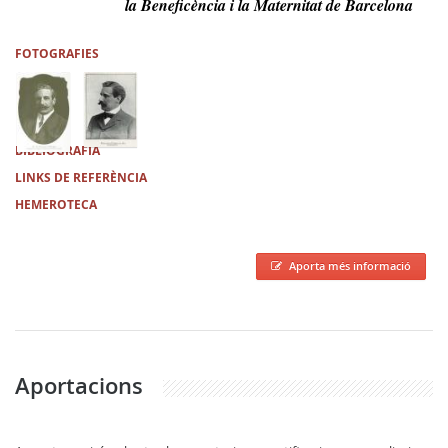
la Beneficència i la Maternitat de Barcelona
FOTOGRAFIES
BIBLIOGRAFIA
LINKS DE REFERÈNCIA
HEMEROTECA
Aporta més informació
Aportacions