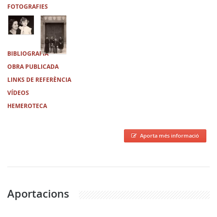
FOTOGRAFIES
BIBLIOGRAFIA
OBRA PUBLICADA
LINKS DE REFERÈNCIA
VÍDEOS
HEMEROTECA
Aporta més informació
Aportacions