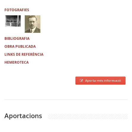
FOTOGRAFIES
BIBLIOGRAFIA
OBRA PUBLICADA
LINKS DE REFERÈNCIA
HEMEROTECA
Aporta més informació
Aportacions